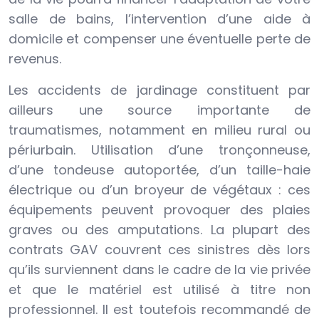
salle de bains, l’intervention d’une aide à
domicile et compenser une éventuelle perte de
revenus.
Les accidents de jardinage constituent par
ailleurs une source importante de
traumatismes, notamment en milieu rural ou
périurbain. Utilisation d’une tronçonneuse,
d’une tondeuse autoportée, d’un taille-haie
électrique ou d’un broyeur de végétaux : ces
équipements peuvent provoquer des plaies
graves ou des amputations. La plupart des
contrats GAV couvrent ces sinistres dès lors
qu’ils surviennent dans le cadre de la vie privée
et que le matériel est utilisé à titre non
professionnel. Il est toutefois recommandé de