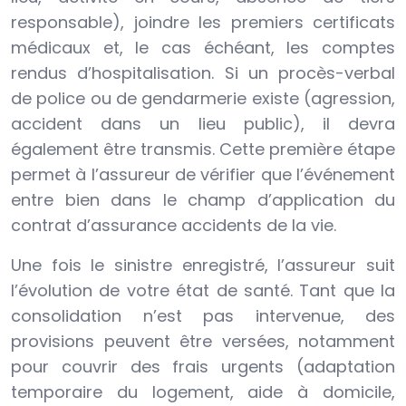
responsable), joindre les premiers certificats
médicaux et, le cas échéant, les comptes
rendus d’hospitalisation. Si un procès-verbal
de police ou de gendarmerie existe (agression,
accident dans un lieu public), il devra
également être transmis. Cette première étape
permet à l’assureur de vérifier que l’événement
entre bien dans le champ d’application du
contrat d’assurance accidents de la vie.
Une fois le sinistre enregistré, l’assureur suit
l’évolution de votre état de santé. Tant que la
consolidation n’est pas intervenue, des
provisions peuvent être versées, notamment
pour couvrir des frais urgents (adaptation
temporaire du logement, aide à domicile,