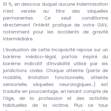
10 %, en dessous duquel aucune indemnisation
n’est versée au titre des séquelles
permanentes. Ce seuil conditionne
directement l’intérêt pratique de votre GAV,
notamment pour les accidents de gravité
intermédiaire.
L’évaluation de cette incapacité repose sur un
barème médico-légal, parfois inspiré du
barème indicatif d’invalidité utilisé par les
juridictions civiles. Chaque atteinte (perte de
mobilité, limitation fonctionnelle, atteinte
sensorielle, séquelles neurologiques…) est
traduite en pourcentage, en tenant compte de
l’âge, de la profession et des activités
habituelles de la victime. Plus ce taux