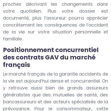
proches décrivant les changements dans
votre quotidien. Plus votre dossier est
documenté, plus l’assureur pourra apprécier
concrètement les conséquences de l’accident
de la vie sur votre situation personnelle et
familiale.
Positionnement concurrentiel
des contrats GAV du marché
français
Le marché français de la garantie accidents de
la vie est aujourd’hui dense et concurrentiel. On
y retrouve aussi bien de grands assureurs
généralistes que des mutuelles de santé, des
bancassureurs et des acteurs spécialisés de la
prévoyance. Pour le consommateur, cette