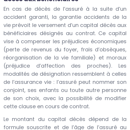
En cas de décès de l’assuré à la suite d’un
accident garanti, la garantie accidents de la
vie prévoit le versement d’un capital décès aux
bénéficiaires désignés au contrat. Ce capital
vise à compenser les préjudices économiques
(perte de revenus du foyer, frais d’obsèques,
réorganisation de la vie familiale) et moraux
(préjudice d’affection des proches). Les
modalités de désignation ressemblent à celles
de l’assurance vie : l’assuré peut nommer son
conjoint, ses enfants ou toute autre personne
de son choix, avec la possibilité de modifier
cette clause en cours de contrat.
Le montant du capital décès dépend de la
formule souscrite et de l’âge de l’assuré au