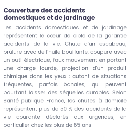
Couverture des accidents
domestiques et de jardinage
Les accidents domestiques et de jardinage
représentent le cœur de cible de la garantie
accidents de la vie. Chute d’un escabeau,
brûlure avec de l’huile bouillante, coupure avec
un outil électrique, faux mouvement en portant
une charge lourde, projection d’un produit
chimique dans les yeux : autant de situations
fréquentes, parfois banales, qui peuvent
pourtant laisser des séquelles durables. Selon
Santé publique France, les chutes à domicile
représentent plus de 50 % des accidents de la
vie courante déclarés aux urgences, en
particulier chez les plus de 65 ans.