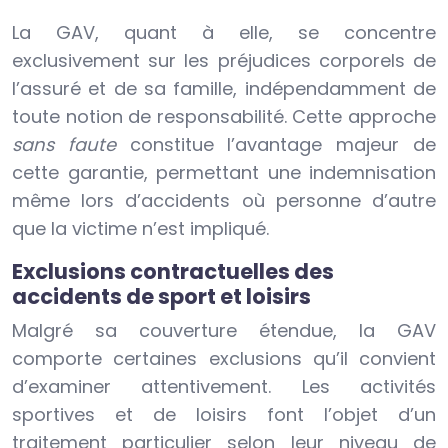
La GAV, quant à elle, se concentre
exclusivement sur les préjudices corporels de
l’assuré et de sa famille, indépendamment de
toute notion de responsabilité. Cette approche
sans faute
constitue l’avantage majeur de
cette garantie, permettant une indemnisation
même lors d’accidents où personne d’autre
que la victime n’est impliqué.
Exclusions contractuelles des
accidents de sport et loisirs
Malgré sa couverture étendue, la GAV
comporte certaines exclusions qu’il convient
d’examiner attentivement. Les activités
sportives et de loisirs font l’objet d’un
traitement particulier selon leur niveau de