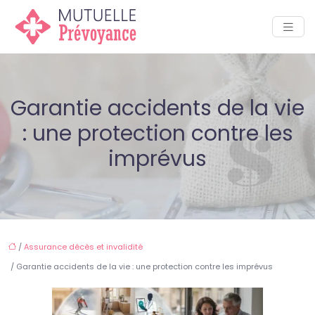
Garantie accidents de la vie
: une protection contre les
imprévus
/
Assurance décès et invalidité
/ Garantie accidents de la vie : une protection contre les imprévus