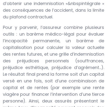
d’obtenir une indemnisation «&nbspintégrale »
des conséquences de l’accident, dans la limite
du plafond contractuel.
Pour y parvenir, l’assureur combine plusieurs
outils : un barème médico-légal pour évaluer
l’incapacité permanente, un barème de
capitalisation pour calculer la valeur actuelle
des rentes futures, et une grille d’indemnisation
des préjudices personnels (souffrances,
préjudice esthétique, préjudice d’agrément…).
Le résultat final prend la forme soit d’un capital
versé en une fois, soit d’une combinaison de
capital et de rentes (par exemple une rente
viagère pour financer l’intervention d’une tierce
personne). Ainsi, deux assurés présentant le