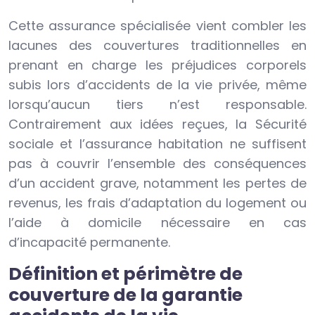
Cette assurance spécialisée vient combler les
lacunes des couvertures traditionnelles en
prenant en charge les préjudices corporels
subis lors d’accidents de la vie privée, même
lorsqu’aucun tiers n’est responsable.
Contrairement aux idées reçues, la Sécurité
sociale et l’assurance habitation ne suffisent
pas à couvrir l’ensemble des conséquences
d’un accident grave, notamment les pertes de
revenus, les frais d’adaptation du logement ou
l’aide à domicile nécessaire en cas
d’incapacité permanente.
Définition et périmètre de
couverture de la garantie