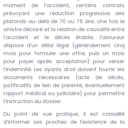
moment de l’accident, certains contrats
prévoyant une réduction progressive des
plafonds au-delà de 70 ou 75 ans. Une fois le
sinistre déclaré et la relation de causalité entre
l’accident et le décès établie, l’assureur
dispose d’un délai légal (généralement cinq
mois pour formuler une offre, puis un mois
pour payer après acceptation) pour verser
l’indemnité. Les ayants droit doivent fournir les
documents nécessaires (acte de décès,
justificatifs de lien de parenté, éventuellement
rapport médical ou judiciaire) pour permettre
l’instruction du dossier.
Du point de vue pratique, il est conseillé
d’informer ses proches de l’existence de la