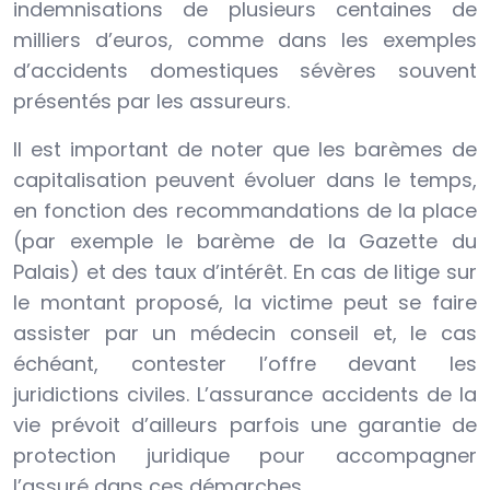
indemnisations de plusieurs centaines de
milliers d’euros, comme dans les exemples
d’accidents domestiques sévères souvent
présentés par les assureurs.
Il est important de noter que les barèmes de
capitalisation peuvent évoluer dans le temps,
en fonction des recommandations de la place
(par exemple le barème de la Gazette du
Palais) et des taux d’intérêt. En cas de litige sur
le montant proposé, la victime peut se faire
assister par un médecin conseil et, le cas
échéant, contester l’offre devant les
juridictions civiles. L’assurance accidents de la
vie prévoit d’ailleurs parfois une garantie de
protection juridique pour accompagner
l’assuré dans ces démarches.