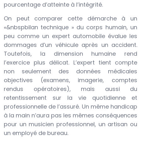
pourcentage d’atteinte à l’intégrité.
On peut comparer cette démarche à un
«&nbspbilan technique » du corps humain, un
peu comme un expert automobile évalue les
dommages d’un véhicule après un accident.
Toutefois, la dimension humaine rend
l’exercice plus délicat. L’expert tient compte
non seulement des données médicales
objectives (examens, imagerie, comptes
rendus opératoires), mais aussi du
retentissement sur la vie quotidienne et
professionnelle de l’assuré. Un même handicap
à la main n’aura pas les mêmes conséquences
pour un musicien professionnel, un artisan ou
un employé de bureau.