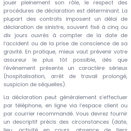
jouer pleinement son rôle, le respect des
procédures de déclaration est déterminant. La
plupart des contrats imposent un délai de
déclaration de sinistre, souvent fixé à cinq ou
dix jours ouvrés à compter de la date de
l’accident ou de la prise de conscience de sa
gravité. En pratique, mieux vaut prévenir votre
assureur le plus tôt possible, dès que
l’événement présente un caractère sérieux
(hospitalisation, arrêt de travail prolongé,
suspicion de séquelles).
La déclaration peut généralement s’effectuer
par téléphone, en ligne via l’espace client ou
par courrier recommandé. Vous devrez fournir
un descriptif précis des circonstances (date,
lieu, activité en cours, absence de tiers