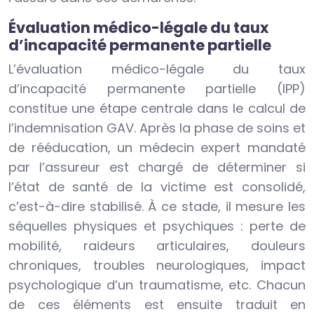
Évaluation médico-légale du taux
d’incapacité permanente partielle
L’évaluation médico-légale du taux
d’incapacité permanente partielle (IPP)
constitue une étape centrale dans le calcul de
l’indemnisation GAV. Après la phase de soins et
de rééducation, un médecin expert mandaté
par l’assureur est chargé de déterminer si
l’état de santé de la victime est consolidé,
c’est-à-dire stabilisé. À ce stade, il mesure les
séquelles physiques et psychiques : perte de
mobilité, raideurs articulaires, douleurs
chroniques, troubles neurologiques, impact
psychologique d’un traumatisme, etc. Chacun
de ces éléments est ensuite traduit en