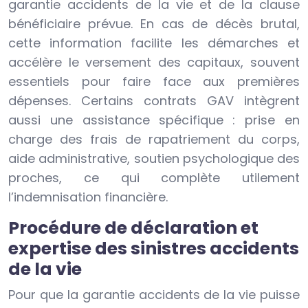
garantie accidents de la vie et de la clause
bénéficiaire prévue. En cas de décès brutal,
cette information facilite les démarches et
accélère le versement des capitaux, souvent
essentiels pour faire face aux premières
dépenses. Certains contrats GAV intègrent
aussi une assistance spécifique : prise en
charge des frais de rapatriement du corps,
aide administrative, soutien psychologique des
proches, ce qui complète utilement
l’indemnisation financière.
Procédure de déclaration et
expertise des sinistres accidents
de la vie
Pour que la garantie accidents de la vie puisse