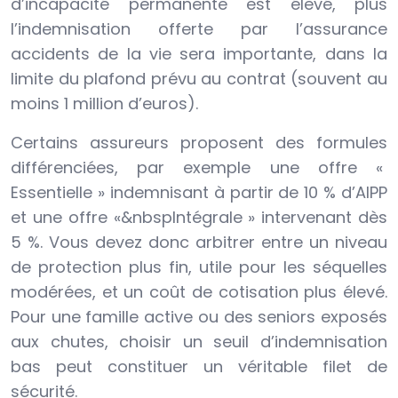
d’incapacité permanente est élevé, plus
l’indemnisation offerte par l’assurance
accidents de la vie sera importante, dans la
limite du plafond prévu au contrat (souvent au
moins 1 million d’euros).
Certains assureurs proposent des formules
différenciées, par exemple une offre «
Essentielle » indemnisant à partir de 10 % d’AIPP
et une offre «&nbspIntégrale » intervenant dès
5 %. Vous devez donc arbitrer entre un niveau
de protection plus fin, utile pour les séquelles
modérées, et un coût de cotisation plus élevé.
Pour une famille active ou des seniors exposés
aux chutes, choisir un seuil d’indemnisation
bas peut constituer un véritable filet de
sécurité.