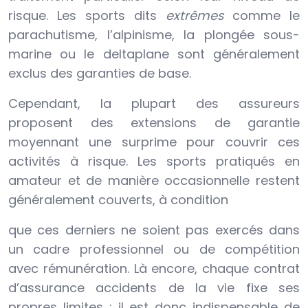
risque. Les sports dits
extrêmes
comme le
parachutisme, l’alpinisme, la plongée sous-
marine ou le deltaplane sont généralement
exclus des garanties de base.
Cependant, la plupart des assureurs
proposent des extensions de garantie
moyennant une surprime pour couvrir ces
activités à risque. Les sports pratiqués en
amateur et de manière occasionnelle restent
généralement couverts, à condition
que ces derniers ne soient pas exercés dans
un cadre professionnel ou de compétition
avec rémunération. Là encore, chaque contrat
d’assurance accidents de la vie fixe ses
propres limites : il est donc indispensable de