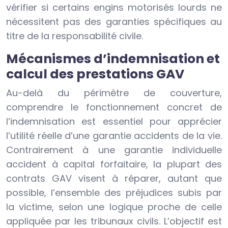
vérifier si certains engins motorisés lourds ne
nécessitent pas des garanties spécifiques au
titre de la responsabilité civile.
Mécanismes d’indemnisation et
calcul des prestations GAV
Au-delà du périmètre de couverture,
comprendre le fonctionnement concret de
l’indemnisation est essentiel pour apprécier
l’utilité réelle d’une garantie accidents de la vie.
Contrairement à une garantie individuelle
accident à capital forfaitaire, la plupart des
contrats GAV visent à réparer, autant que
possible, l’ensemble des préjudices subis par
la victime, selon une logique proche de celle
appliquée par les tribunaux civils. L’objectif est