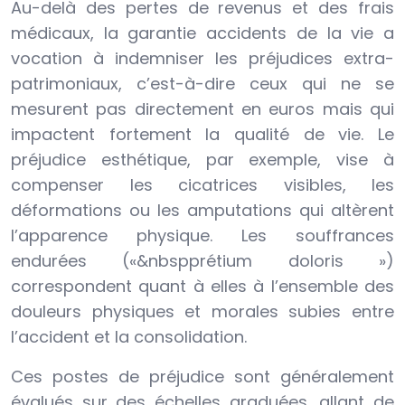
Au-delà des pertes de revenus et des frais
médicaux, la garantie accidents de la vie a
vocation à indemniser les préjudices extra-
patrimoniaux, c’est-à-dire ceux qui ne se
mesurent pas directement en euros mais qui
impactent fortement la qualité de vie. Le
préjudice esthétique, par exemple, vise à
compenser les cicatrices visibles, les
déformations ou les amputations qui altèrent
l’apparence physique. Les souffrances
endurées («&nbspprétium doloris »)
correspondent quant à elles à l’ensemble des
douleurs physiques et morales subies entre
l’accident et la consolidation.
Ces postes de préjudice sont généralement
évalués sur des échelles graduées, allant de