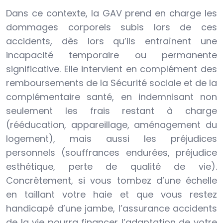
Dans ce contexte, la GAV prend en charge les
dommages corporels subis lors de ces
accidents, dès lors qu’ils entraînent une
incapacité temporaire ou permanente
significative. Elle intervient en complément des
remboursements de la Sécurité sociale et de la
complémentaire santé, en indemnisant non
seulement les frais restant à charge
(rééducation, appareillage, aménagement du
logement), mais aussi les préjudices
personnels (souffrances endurées, préjudice
esthétique, perte de qualité de vie).
Concrètement, si vous tombez d’une échelle
en taillant votre haie et que vous restez
handicapé d’une jambe, l’assurance accidents
de la vie pourra financer l’adaptation de votre