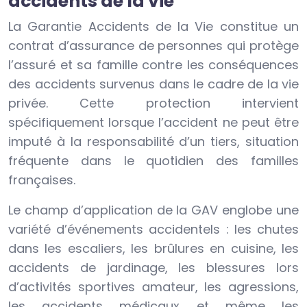
accidents de la vie
La Garantie Accidents de la Vie constitue un
contrat d’assurance de personnes qui protège
l’assuré et sa famille contre les conséquences
des accidents survenus dans le cadre de la vie
privée. Cette protection intervient
spécifiquement lorsque l’accident ne peut être
imputé à la responsabilité d’un tiers, situation
fréquente dans le quotidien des familles
françaises.
Le champ d’application de la GAV englobe une
variété d’événements accidentels : les chutes
dans les escaliers, les brûlures en cuisine, les
accidents de jardinage, les blessures lors
d’activités sportives amateur, les agressions,
les accidents médicaux et même les