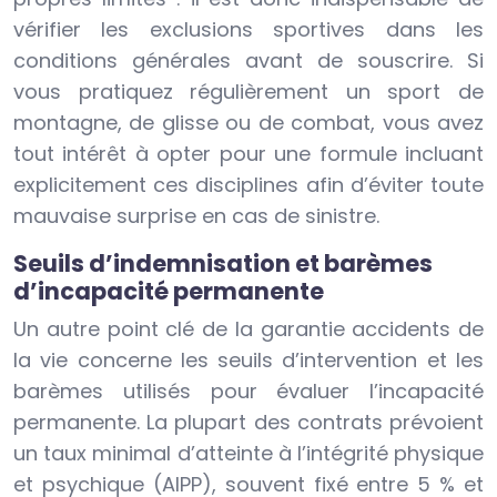
vérifier les exclusions sportives dans les
conditions générales avant de souscrire. Si
vous pratiquez régulièrement un sport de
montagne, de glisse ou de combat, vous avez
tout intérêt à opter pour une formule incluant
explicitement ces disciplines afin d’éviter toute
mauvaise surprise en cas de sinistre.
Seuils d’indemnisation et barèmes
d’incapacité permanente
Un autre point clé de la garantie accidents de
la vie concerne les seuils d’intervention et les
barèmes utilisés pour évaluer l’incapacité
permanente. La plupart des contrats prévoient
un taux minimal d’atteinte à l’intégrité physique
et psychique (AIPP), souvent fixé entre 5 % et