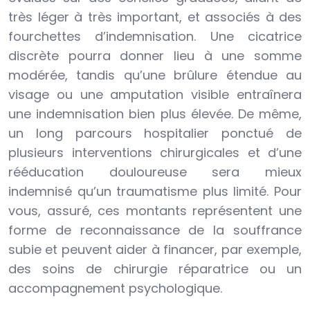
très léger à très important, et associés à des
fourchettes d’indemnisation. Une cicatrice
discrète pourra donner lieu à une somme
modérée, tandis qu’une brûlure étendue au
visage ou une amputation visible entraînera
une indemnisation bien plus élevée. De même,
un long parcours hospitalier ponctué de
plusieurs interventions chirurgicales et d’une
rééducation douloureuse sera mieux
indemnisé qu’un traumatisme plus limité. Pour
vous, assuré, ces montants représentent une
forme de reconnaissance de la souffrance
subie et peuvent aider à financer, par exemple,
des soins de chirurgie réparatrice ou un
accompagnement psychologique.