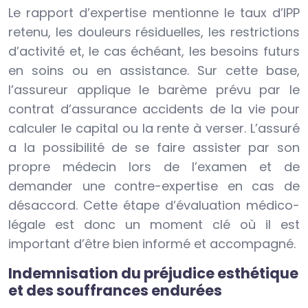
Le rapport d’expertise mentionne le taux d’IPP
retenu, les douleurs résiduelles, les restrictions
d’activité et, le cas échéant, les besoins futurs
en soins ou en assistance. Sur cette base,
l’assureur applique le barème prévu par le
contrat d’assurance accidents de la vie pour
calculer le capital ou la rente à verser. L’assuré
a la possibilité de se faire assister par son
propre médecin lors de l’examen et de
demander une contre-expertise en cas de
désaccord. Cette étape d’évaluation médico-
légale est donc un moment clé où il est
important d’être bien informé et accompagné.
Indemnisation du préjudice esthétique
et des souffrances endurées