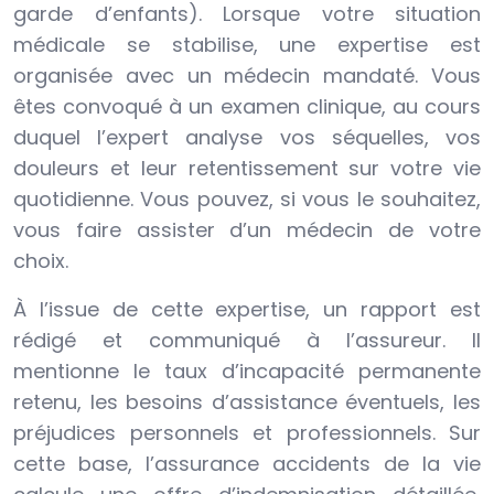
garde d’enfants). Lorsque votre situation
médicale se stabilise, une expertise est
organisée avec un médecin mandaté. Vous
êtes convoqué à un examen clinique, au cours
duquel l’expert analyse vos séquelles, vos
douleurs et leur retentissement sur votre vie
quotidienne. Vous pouvez, si vous le souhaitez,
vous faire assister d’un médecin de votre
choix.
À l’issue de cette expertise, un rapport est
rédigé et communiqué à l’assureur. Il
mentionne le taux d’incapacité permanente
retenu, les besoins d’assistance éventuels, les
préjudices personnels et professionnels. Sur
cette base, l’assurance accidents de la vie