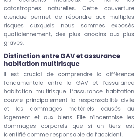
catastrophes naturelles. Cette couverture
étendue permet de répondre aux multiples
risques auxquels nous sommes exposés
quotidiennement, des plus anodins aux plus
graves.
Distinction entre GAV et assurance
habitation multirisque
Il est crucial de comprendre la différence
fondamentale entre la GAV et l’assurance
habitation multirisque. L’assurance habitation
couvre principalement la responsabilité civile
et les dommages matériels causés au
logement et aux biens. Elle n’indemnise les
dommages corporels que si un tiers est
identifié comme responsable de l’accident.