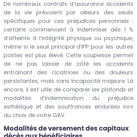
De nombreux contrats d’assurance accidents
de la vie prévoient par ailleurs des seuils
spécifiques pour ces préjudices personnels :
certains commencent à indemniser dès 1 %
d’atteinte à l’intégrité physique ou psychique,
même si le seuil principal d’IPP pour les autres
postes est plus élevé. Cette souplesse permet
de ne pas laisser de côté les accidents
entraînant des cicatrices ou des douleurs
persistantes, mais sans incapacité majeure. Là
encore, il est utile de comparer les plafonds et
modalités d’indemnisation du préjudice
esthétique et des souffrances endurées lors
du choix de votre GAV.
Modalités de versement des capitaux
décès aux bénéficiaires