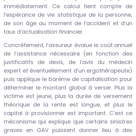
immédiatement. Ce calcul tient compte de
l’espérance de vie statistique de la personne,
de son âge au moment de l’accident et d’un
taux d’actualisation financier.
Concrètement, l’assureur évalue le coût annuel
de l’assistance nécessaire (en fonction des
justificatifs de devis, de l’avis du médecin
expert et éventuellement d’un ergothérapeute)
puis applique le barème de capitalisation pour
déterminer le montant global à verser. Plus la
victime est jeune, plus la durée de versement
théorique de la rente est longue, et plus le
capital à provisionner est important. C’est ce
mécanisme qui explique que certains sinistres
graves en GAV puissent donner lieu à des