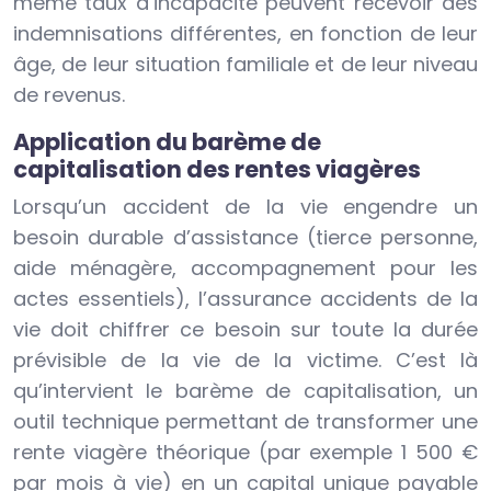
même taux d’incapacité peuvent recevoir des
indemnisations différentes, en fonction de leur
âge, de leur situation familiale et de leur niveau
de revenus.
Application du barème de
capitalisation des rentes viagères
Lorsqu’un accident de la vie engendre un
besoin durable d’assistance (tierce personne,
aide ménagère, accompagnement pour les
actes essentiels), l’assurance accidents de la
vie doit chiffrer ce besoin sur toute la durée
prévisible de la vie de la victime. C’est là
qu’intervient le barème de capitalisation, un
outil technique permettant de transformer une
rente viagère théorique (par exemple 1 500 €
par mois à vie) en un capital unique payable