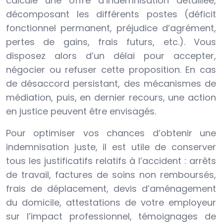
calcule une offre d’indemnisation détaillée,
décomposant les différents postes (déficit
fonctionnel permanent, préjudice d’agrément,
pertes de gains, frais futurs, etc.). Vous
disposez alors d’un délai pour accepter,
négocier ou refuser cette proposition. En cas
de désaccord persistant, des mécanismes de
médiation, puis, en dernier recours, une action
en justice peuvent être envisagés.
Pour optimiser vos chances d’obtenir une
indemnisation juste, il est utile de conserver
tous les justificatifs relatifs à l’accident : arrêts
de travail, factures de soins non remboursés,
frais de déplacement, devis d’aménagement
du domicile, attestations de votre employeur
sur l’impact professionnel, témoignages de